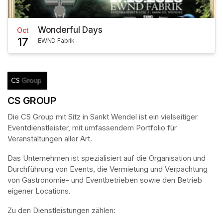
Wonderful Days
Oct
17
EWND Fabrik
CS GROUP
Die CS Group mit Sitz in Sankt Wendel ist ein vielseitiger 
Eventdienstleister, mit umfassendem Portfolio für 
Veranstaltungen aller Art.
Das Unternehmen ist spezialisiert auf die Organisation und 
Durchführung von Events, die Vermietung und Verpachtung 
von Gastronomie- und Eventbetrieben sowie den Betrieb 
eigener Locations. 
Zu den Dienstleistungen zählen: