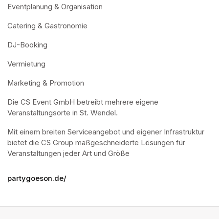
Eventplanung & Organisation
Catering & Gastronomie
DJ-Booking
Vermietung
Marketing & Promotion
Die CS Event GmbH betreibt mehrere eigene 
Veranstaltungsorte in St. Wendel.
Mit einem breiten Serviceangebot und eigener Infrastruktur 
bietet die CS Group maßgeschneiderte Lösungen für 
Veranstaltungen jeder Art und Größe
partygoeson.de/